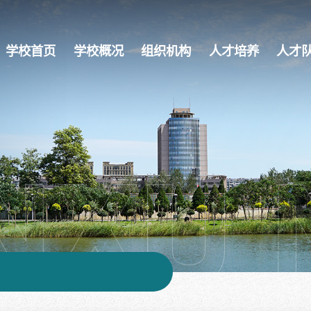
学校首页
学校概况
组织机构
人才培养
人才