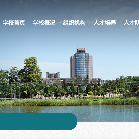
学校首页
学校概况
组织机构
人才培养
人才