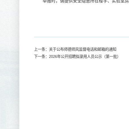
举报时，请提供安全隐患所在楼宇、实验室房
上一条：关于公布师德师风监督电话和邮箱的通知
下一条：2026年公开招聘拟录用人员公示（第一批）