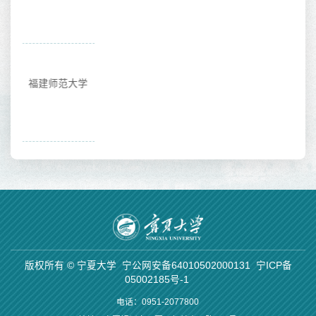
大学
版权所有 © 宁夏大学
宁公网安备64010502000131
宁ICP备
05002185号-1
电话：0951-2077800