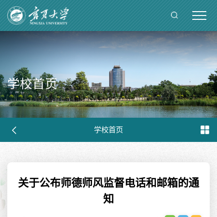
学校首页
学校首页
关于公布师德师风监督电话和邮箱的通
知