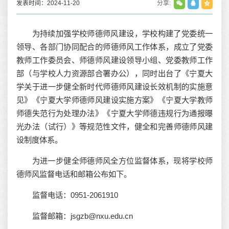
发表时间：2024-11-20
分享:
为持续加强学校师德师风建设，学校构建了党委统一
领导、各部门协同配合的师德师风工作体系，成立了党委
教师工作委员会、师德师风建设领导小组、党委教师工作
部（与学校人力资源部合署办公），同时出台了《宁夏大
学关于进一步健全新时代师德师风建设长效机制的实施意
见》《宁夏大学师德师风建设实施方案》《宁夏大学教师
师德失范行为处理办法》《宁夏大学师德违规行为通报曝
光办法（试行）》等规范性文件，健全和完善师德师风建
设制度体系。
为进一步健全师德师风全方位监督体系，现将学校师
德师风监督电话和邮箱公布如下。
监督电话：0951-2061910
监督邮箱：jsgzb@nxu.edu.cn