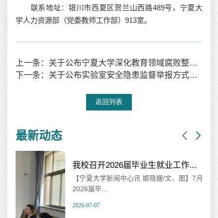
联系地址：银川市西夏区贺兰山西路489号，宁夏大
学人力资源部（党委教师工作部）913室。
上一条：关于公布宁夏大学深化教育领域腐败整治工作问题反映及信访举报受理方式的公告
下一条：关于公布实验室安全隐患监督举报方式的通知
返回列表
最新动态
我校召开2026届毕业生就业工作...
【宁夏大学新闻中心讯 姬晓姗/文、图】7月7日，我校召开
2026届毕...
2026-07-07