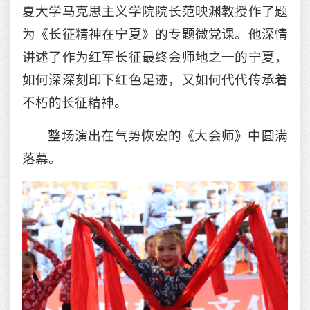
夏大学马克思主义学院院长范映渊教授作了题
为《长征精神在宁夏》的专题微党课。他深情
讲述了作为红军长征最终会师地之一的宁夏，
如何深深刻印下红色足迹，又如何代代传承着
不朽的长征精神。
整场演出在气势恢宏的《大会师》中圆满
落幕。