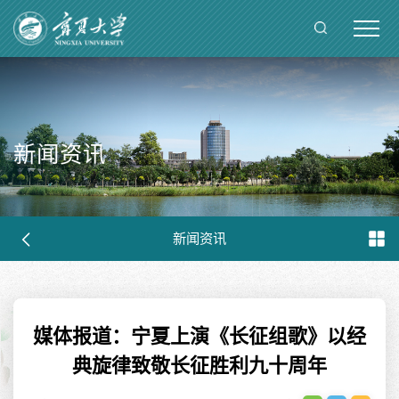
新闻资讯
新闻资讯
媒体报道：宁夏上演《长征组歌》以经
典旋律致敬长征胜利九十周年