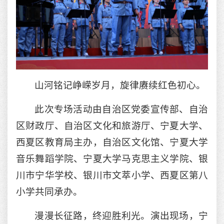
山河铭记峥嵘岁月，旋律赓续红色初心。
此次专场活动由自治区党委宣传部、自治
区财政厅、自治区文化和旅游厅、宁夏大学、
西夏区教育局主办，自治区文化馆、宁夏大学
音乐舞蹈学院、宁夏大学马克思主义学院、银
川市宁华学校、银川市文萃小学、西夏区第八
小学共同承办。
漫漫长征路，终迎胜利光。演出现场，宁