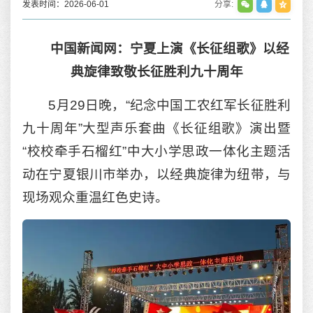
发表时间：2026-06-01
分享:
中国新闻网：宁夏上演《长征组歌》以经
典旋律致敬长征胜利九十周年
5月29日晚，“纪念中国工农红军长征胜利
九十周年”大型声乐套曲《长征组歌》演出暨
“校校牵手石榴红”中大小学思政一体化主题活
动在宁夏银川市举办，以经典旋律为纽带，与
现场观众重温红色史诗。