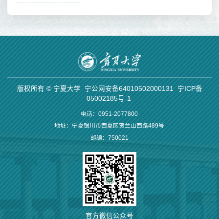
版权所有 © 宁夏大学
宁公网安备64010502000131
宁ICP备
05002185号-1
电话：0951-2077800
地址：宁夏银川市西夏区贺兰山西路489号
邮编：750021
官方微信公众号