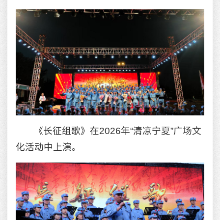
《长征组歌》在2026年“清凉宁夏”广场文
化活动中上演。