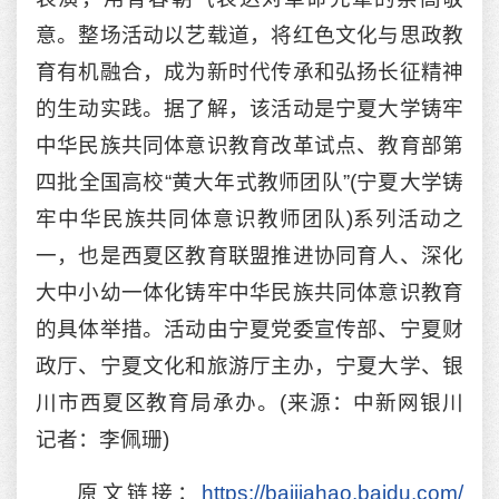
意。整场活动以艺载道，将红色文化与思政教
育有机融合，成为新时代传承和弘扬长征精神
的生动实践。据了解，该活动是宁夏大学铸牢
中华民族共同体意识教育改革试点、教育部第
四批全国高校“黄大年式教师团队”(宁夏大学铸
牢中华民族共同体意识教师团队)系列活动之
一，也是西夏区教育联盟推进协同育人、深化
大中小幼一体化铸牢中华民族共同体意识教育
的具体举措。活动由宁夏党委宣传部、宁夏财
政厅、宁夏文化和旅游厅主办，宁夏大学、银
川市西夏区教育局承办。(来源：中新网银川
记者：李佩珊)
原文链接：
https://baijiahao.baidu.com/