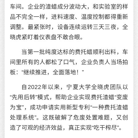
车间。企业的渣蜡成分波动大，和实验室的样
品不完全一样，进料速度、温度控制都得重新
调整。最紧张时，设备连续运转三天三夜，全
晓虎紧盯着仪表盘不敢合眼。
当第一批纯度达标的费托蜡顺利出料，车
间里所有的人都松了口气，企业负责人当场拍
板：“继续推进，全面落地！”
自2022年以来，宁夏大学全晓虎团队以
“先用后转”模式，帮助企业实现费托渣蜡“变废
为宝”，成功申请实用新型专利“一种费托渣蜡
处理系统”。这既破解了危废处置难题，又创
造了可观的经济效益，真正实现“吃干榨尽”。