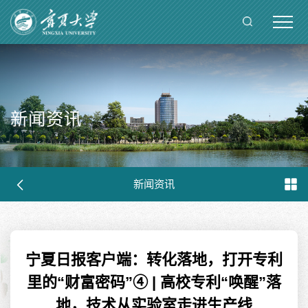
新闻资讯
新闻资讯
宁夏日报客户端：转化落地，打开专利
里的“财富密码”④ | 高校专利“唤醒”落
地，技术从实验室走进生产线