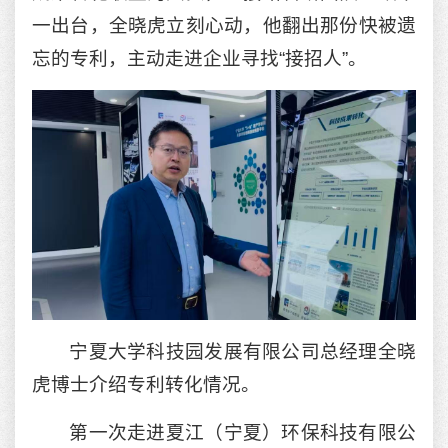
一出台，全晓虎立刻心动，他翻出那份快被遗
忘的专利，主动走进企业寻找“接招人”。
宁夏大学科技园发展有限公司总经理全晓
虎博士介绍专利转化情况。
第一次走进夏江（宁夏）环保科技有限公