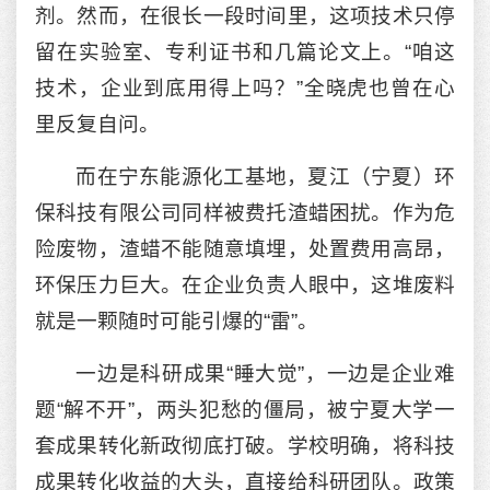
剂。然而，在很长一段时间里，这项技术只停
留在实验室、专利证书和几篇论文上。“咱这
技术，企业到底用得上吗？”全晓虎也曾在心
里反复自问。
而在宁东能源化工基地，夏江（宁夏）环
保科技有限公司同样被费托渣蜡困扰。作为危
险废物，渣蜡不能随意填埋，处置费用高昂，
环保压力巨大。在企业负责人眼中，这堆废料
就是一颗随时可能引爆的“雷”。
一边是科研成果“睡大觉”，一边是企业难
题“解不开”，两头犯愁的僵局，被宁夏大学一
套成果转化新政彻底打破。学校明确，将科技
成果转化收益的大头，直接给科研团队。政策