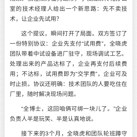
室的技术经理人给出一个新思路：先不卖技
术，让企业先试用？
这个提议，瞬间打开了局面。双方签订了
一份特别协议：企业先支付“试用费”，全晓虎
团队带着中试设备进厂驻守，现场调试工艺。
处理出来的产品达标了，企业再支付后续费
用；不达标，试用费即为“交学费”，企业可及
时止损。协议还明确：技术团队的人要吃住在
厂里，随时解决现场问题。
“全博士，这回咱俩可绑一块儿了。”企业
负责人半是玩笑、半是认真地说。
接下来的3个月，全晓虎和团队轮班蹲守