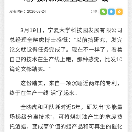
发表时间：2026-03-24
分享:
3月19日，宁夏大学科技园发展有限公司
总经理全晓虎博士感慨：“以前搞研究，发完
论文就觉得任务完成了。现在不一样了，看着
自己的技术在生产线上跑，那种感觉，比发10
篇论文都踏实。”
这份踏实，来自一项沉睡近两年的专利，
终于在生产一线“活”了起来。
全晓虎和团队耗时近5年，研发出“多能量
场梯级分离技术”，可将煤制油产生的危废费
托渣蜡，变成高价值的蜡产品和可再生的催化