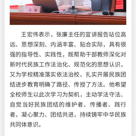
王宏伟表示，张廉主任的宣讲报告站位高
远、思想深刻、内涵丰富、贴合实际，具有很
强的指导性、实践性，既帮助干部教师深化对
新时代民族工作法治化、规范化的思想认识，
又为学校精准落实依法治校、扎实开展民族团
结进步教育明确了路径、传授了方法。他希望
全校师生以此次学习为契机，主动学法守法、
自觉当好民族团结的维护者、传播者、践行
者，凝心聚力、团结共进，持续铸牢中华民族
共同体意识。