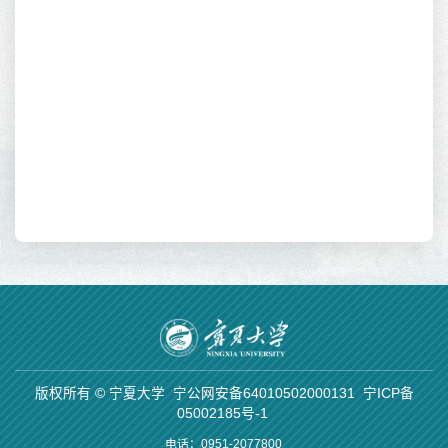
，就
版权所有 © 宁夏大学
宁公网安备64010502000131
宁ICP备
05002185号-1
电话：0951-2077800