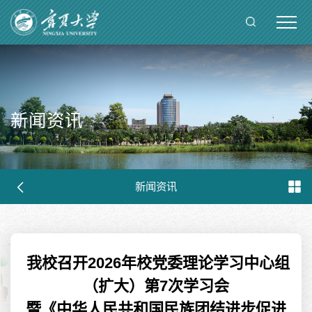
新闻资讯
新闻资讯
我校召开2026年校党委理论学习中心组
（扩大）第7次学习会
暨《中华人民共和国民族团结进步促进