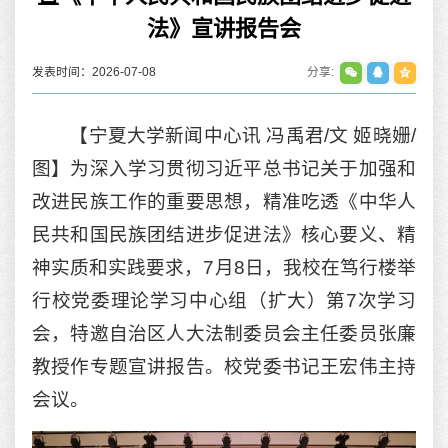
法》宣讲报告会
发表时间：2026-07-08
分享:
【宁夏大学新闻中心讯 冯禹君/文 姬晓姗/
图】为深入学习贯彻习近平总书记关于加强和
改进民族工作的重要思想，精准吃透《中华人
民共和国民族团结进步促进法》核心要义、精
神实质和实践要求，7月8日，我校在笃行楼举
行校党委理论学习中心组（扩大）第7次学习
会，特邀自治区人大法制委员会主任委员张廉
教授作专题宣讲报告。校党委书记王宏伟主持
会议。