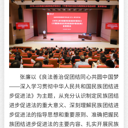
张廉以《良法善治促团结同心共圆中国梦
——深入学习贯彻中华人民共和国民族团结进
步促进法》为主题，从充分认识制定民族团结
进步促进法的重大意义、深刻理解民族团结进
步促进法的指导思想和重要原则、准确把握民
族团结进步促进法的主要内容、扎实开展民族