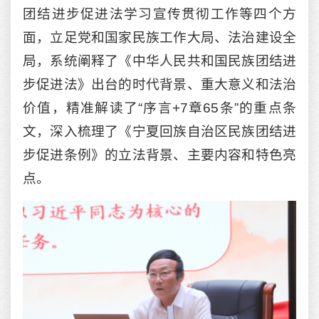
团结进步促进法学习宣传贯彻工作等四个方
面，立足党和国家民族工作大局、法治建设全
局，系统阐释了《中华人民共和国民族团结进
步促进法》出台的时代背景、重大意义和法治
价值，精准解读了“序言+7章65条”的重点条
文，深入梳理了《宁夏回族自治区民族团结进
步促进条例》的立法背景、主要内容和特色亮
点。