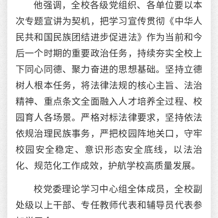
他强调，全校各级党组织、各单位要以本
次专题宣讲为契机，把学习宣传贯彻《中华人
民共和国民族团结进步促进法》作为当前和今
后一个时期的重要政治任务，持续夯实全校上
下同心同德、聚力奋进的思想基础。坚持立德
树人根本任务，将法律法规的核心主旨、法治
精神、重点条文全面融入人才培养全过程、校
园育人各场景。严格对标法律要求，坚持依法
依规治理民族事务，严把校园阵地关口，守牢
校园安全稳定、意识形态安全底线，以法治
化、规范化工作成效，护航学校高质量发展。
校党委理论学习中心组全体成员，全校副
处级以上干部、专任教师代表和辅导员代表参