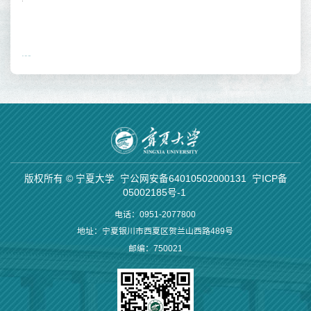
版权所有 © 宁夏大学
宁公网安备64010502000131
宁ICP备
05002185号-1
电话：0951-2077800
地址：宁夏银川市西夏区贺兰山西路489号
邮编：750021