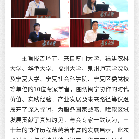
主旨报告环节，来自厦门大学、福建农林
大学、华侨大学、福州大学、泉州师范学院以
及宁夏大学、宁夏社会科学院、宁夏区委党校
等单位的10位专家学者，围绕闽宁协作的时代
价值、实践经验、产业发展及未来路径等议题
展开了深入探讨，为服务国家战略、赋能区域
发展贡献了真知灼见。与会专家一致认为，三
十年的协作历程蕴藏着丰富的发展启示，此次