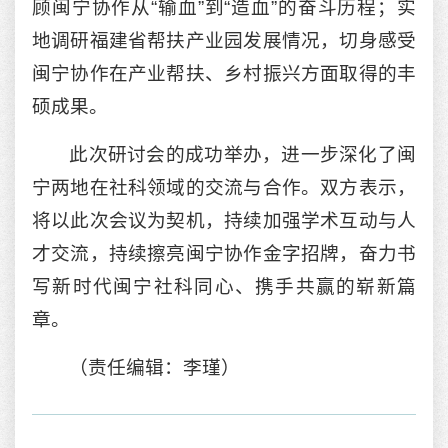
顾闽宁协作从“输血”到“造血”的奋斗历程；实
地调研福建省帮扶产业园发展情况，切身感受
闽宁协作在产业帮扶、乡村振兴方面取得的丰
硕成果。
此次研讨会的成功举办，进一步深化了闽
宁两地在社科领域的交流与合作。双方表示，
将以此次会议为契机，持续加强学术互动与人
才交流，持续擦亮闽宁协作金字招牌，奋力书
写新时代闽宁社科同心、携手共赢的崭新篇
章。
（责任编辑：李瑾）