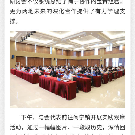
研讨会不仅系统总结了闽宁协作的宝贵经验，
更为两地未来的深化合作提供了有力学理支
撑。
下午，与会代表前往闽宁镇开展实践观摩
活动，通过一幅幅图片、一段段历史，深情回