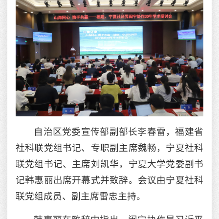
自治区党委宣传部副部长李春雷，福建省
社科联党组书记、专职副主席魏畅，宁夏社科
联党组书记、主席刘凯华，宁夏大学党委副书
记韩惠丽出席开幕式并致辞。会议由宁夏社科
联党组成员、副主席雷忠主持。