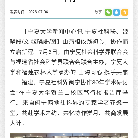
发表时间：2026-07-06
分享:
【宁夏大学新闻中心讯 宁夏社科联、姬
晓姗/文 姬晓姗/图】山海相依践初心，协作而
立启新程。7月6日，由宁夏社会科学界联合会
与福建省社会科学界联合会联合主办，宁夏大
学和福建农林大学承办的“山海同心 携手共赢
——福建、宁夏社科界闽宁协作30年学术研讨
会”在宁夏大学贺兰山校区笃行楼报告厅举
行。来自闽宁两地社科界的专家学者齐聚一
堂，共赴学术之约、共忆协作岁月、共商发展
大计。