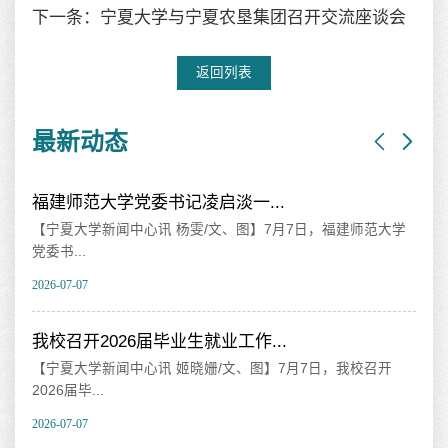
下一条：宁夏大学与宁夏农垦集团召开交流座谈会
返回列表
最新动态
纪念红军长征胜利90周年学术研...
福建师范大学
【宁夏大学新闻中心讯 学术期刊中心】为继承和弘扬伟大
精神，...
2026-07-06
山海同心 携手共赢——福建、宁...
，我校召开
【宁夏大学新闻中心讯 宁夏社科联、姬晓姗/文 姬晓姗/图
海相...
2026-07-06