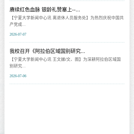
我校获批教育部2026年高校就业...
烈庆祝中国共
【宁夏大学新闻中心讯 党委学生工作部（学生处）】近日
育部学...
2026-07-06
我校举办2026年高层次人才国情...
拉伯区域国
【宁夏大学新闻中心讯 人力资源部】为深入学习贯彻习近
时代中...
2026-07-06