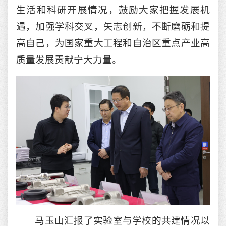
生活和科研开展情况，鼓励大家把握发展机
遇，加强学科交叉，矢志创新，不断磨砺和提
高自己，为国家重大工程和自治区重点产业高
质量发展贡献宁大力量。
马玉山汇报了实验室与学校的共建情况以