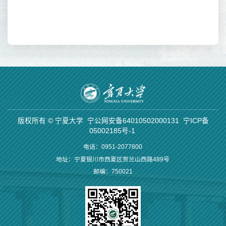
版权所有 © 宁夏大学
宁公网安备64010502000131
宁ICP备
05002185号-1
电话：0951-2077800
地址：宁夏银川市西夏区贺兰山西路489号
邮编：750021