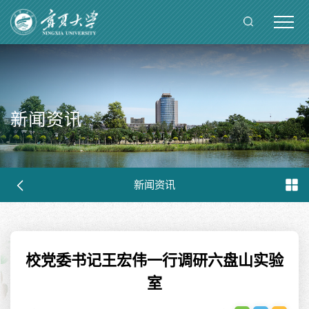
新闻资讯
新闻资讯
校党委书记王宏伟一行调研六盘山实验
室