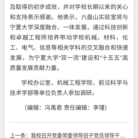
及取得的初步成效，并对学校长期以来的关心
和支持表示感谢。他表示，六盘山实验室将与
宁夏大学深度融合、一体发展，通过科技创新
和卓越工程师培养带动学校机械、材料、化
工、电气、信息等相关学科的交叉融合和快速
发展，为宁夏大学“双一流”建设和“十五五”高
质量发展贡献力量。
学校办公室、机械工程学院、前沿科学与
技术学部等单位负责人参加调研。
（编辑：冯禹君 责任编辑：李瑾）
上一条：我校召开党委常委领导班子党员领导干部2025年度民主生活会