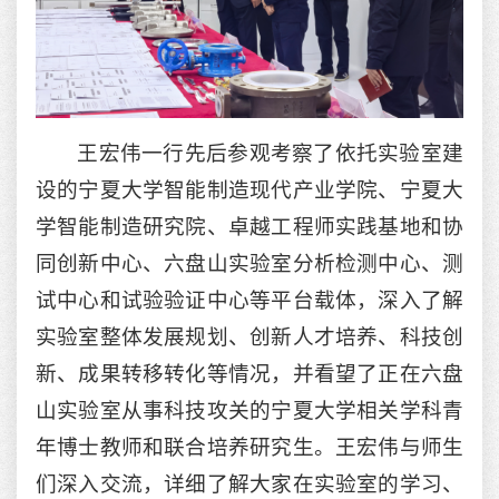
王宏伟一行先后参观考察了依托实验室建
设的宁夏大学智能制造现代产业学院、宁夏大
学智能制造研究院、卓越工程师实践基地和协
同创新中心、六盘山实验室分析检测中心、测
试中心和试验验证中心等平台载体，深入了解
实验室整体发展规划、创新人才培养、科技创
新、成果转移转化等情况，并看望了正在六盘
山实验室从事科技攻关的宁夏大学相关学科青
年博士教师和联合培养研究生。王宏伟与师生
们深入交流，详细了解大家在实验室的学习、