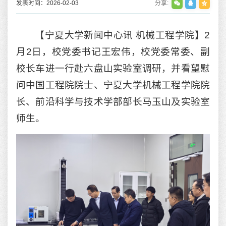
发表时间：2026-02-03
分享:
【宁夏大学新闻中心讯 机械工程学院】2
月2日，校党委书记王宏伟，校党委常委、副
校长车进一行赴六盘山实验室调研，并看望慰
问中国工程院院士、宁夏大学机械工程学院院
长、前沿科学与技术学部部长马玉山及实验室
师生。