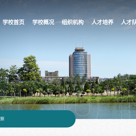
学校首页
学校概况
组织机构
人才培养
人才
观察