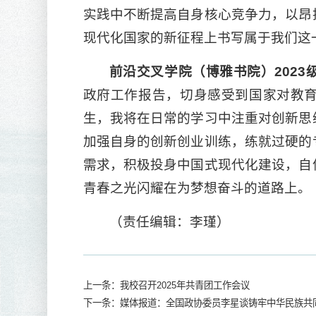
实践中不断提高自身核心竞争力，以昂
现代化国家的新征程上书写属于我们这
前沿交叉学院（博雅书院）
202
政府工作报告，切身感受到国家对教
生，我将在日常的学习中注重对创新思
加强自身的创新创业训练，练就过硬的
需求，积极投身中国式现代化建设，自
青春之光闪耀在为梦想奋斗的道路上。
（责任编辑：李瑾）
上一条：我校召开2025年共青团工作会议
下一条：媒体报道：全国政协委员李星谈铸牢中华民族共