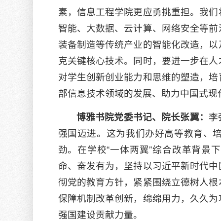
素，信息工程学院更应勇挑重担。我们
智能、大数据、云计算、网络安全等前
装备制造等传统产业的智能化改造，以
克关键核心技术。同时，要进一步在人
对学生创新创业能力和思维的塑造，培
部信息技术领域的发展、助力中国式现
博雅书院党委书记、院长张翼：
李
强国迈进。这为我们办好高等教育、
劲。在学校“一体两翼”综合改革背景
命、奋发有为，坚持以习近平新时代中
彻党的教育方针，紧紧围绕立德树人根
保障机制改革创新，绵绵用力，久久为
强国建设贡献力量。