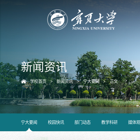
新闻资讯
学校首页
>
新闻资讯
>
宁大要闻
>
正文
宁大要闻
校园快讯
部门动态
教学科研
媒体