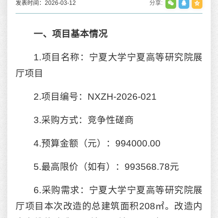
发表时间：2026-03-12
分享:
一、项目基本情况
1.项目名称：宁夏大学宁夏高等研究院展
厅项目
2.项目编号：NXZH-2026-021
3.采购方式：竞争性磋商
4.预算金额（元）：994000.00
5.最高限价（如有）：993568.78元
6.采购需求：宁夏大学宁夏高等研究院展
厅项目本次改造的总建筑面积208㎡。改造内