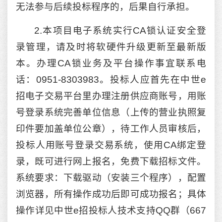
无法参与后续投标程序的，后果自行承担。
2.本项目电子系统实行CA锁认证安全登
录管理，请及时将软硬件升级更新至最新版
本。办理CA锁业务及平台操作事宜联系电
话：0951-8303983。投标人应首先在中世e
招电子交易平台里办理注册供应商账号，用账
号登录系统完善单位信息（上传的营业执照复
印件要加盖单位公章），待工作人员审核后，
投标人用账号登录交易系统，使用CA绑定登
录，既可进行网上报名，免费下载招标文件。
系统要求：下载驱动（安装三个程序），配置
浏览器，所有操作成功后即可成功报名；具体
操作详见中世e招投标人技术支持QQ群（667