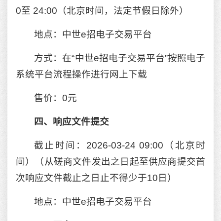
0至 24:00（北京时间，法定节假日除外）
地点：中世e招电子交易平台
方式：在“中世e招电子交易平台”按照电子
系统平台流程操作进行网上下载
售价：0元
四、响应文件提交
截止时间：2026-03-24 09:00（北京时
间）（从磋商文件发出之日起至供应商提交首
次响应文件截止之日止不得少于10日）
地点：中世e招电子交易平台