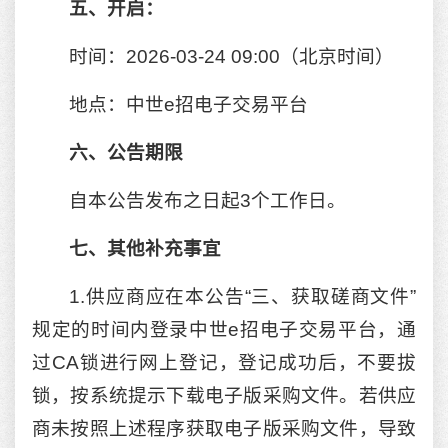
五、开启：
时间：2026-03-24 09:00（北京时间）
地点：中世e招电子交易平台
六、公告期限
自本公告发布之日起3个工作日。
七、
其他补充事宜
1.供应商应在本公告“三、获取磋商文件”
规定的时间内登录中世e招电子交易平台，通
过CA锁进行网上登记，登记成功后，不要拔
锁，按系统提示下载电子版采购文件。若供应
商未按照上述程序获取电子版采购文件，导致