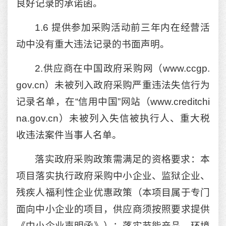
良好记录的承诺函。
1.6 提供参加采购活动前三年内在经营活
动中没有重大违法记录的书面声明。
2.供应商在中国政府采购网（www.ccgp.
gov.cn）未被列入政府采购严重违法失信行为
记录名单，在“信用中国”网站（www.creditchi
na.gov.cn）未被列入失信被执行人、重大税
收违法案件当事人名单。
落实政府采购政策需满足的资格要求：本
项目落实执行政府采购中小企业、监狱企业、
残疾人福利性企业优惠政策（本项目属于专门
面向中小企业的项目，供应商须按照要求提供
《中小企业声明函》）；落实节能产品、环境