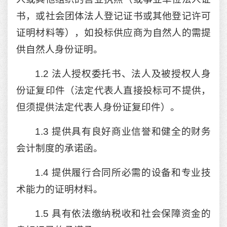
书，或社会团体法人登记证书或其他登记许可
证明材料等），如投标供应商为自然人的需提
供自然人身份证明。
1.2 法人授权委托书、法人及被授权人身
份证复印件（法定代表人直接投标可不提供，
但须提供法定代表人身份证复印件）。
1.3 提供具有良好商业信誉和健全的财务
会计制度的承诺函。
1.4 提供履行合同所必需的设备和专业技
术能力的证明材料。
1.5 具有依法缴纳税收和社会保障资金的