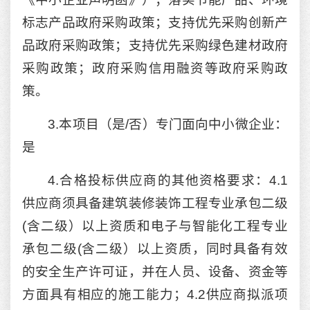
标志产品政府采购政策；支持优先采购创新产
品政府采购政策；支持优先采购绿色建材政府
采购政策；政府采购信用融资等政府采购政
策。
3.本项目（是/否）专门面向中小微企业：
是
4.合格投标供应商的其他资格要求：4.1
供应商须具备建筑装修装饰工程专业承包二级
(含二级）以上资质和电子与智能化工程专业
承包二级(含二级）以上资质，同时具备有效
的安全生产许可证，并在人员、设备、资金等
方面具有相应的施工能力；4.2供应商拟派项