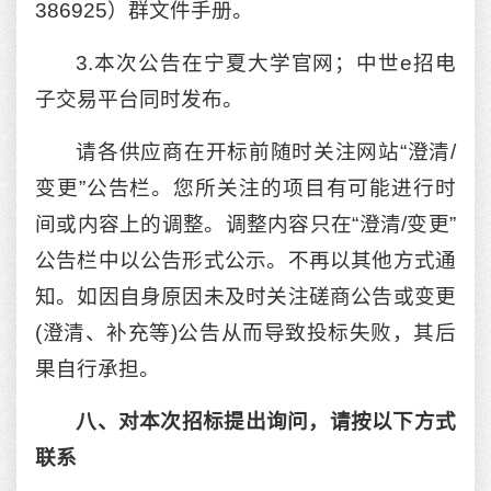
386925）群文件手册。
3.本次公告在宁夏大学官网；中世e招电
子交易平台同时发布。
请各供应商在开标前随时关注网站“澄清/
变更”公告栏。您所关注的项目有可能进行时
间或内容上的调整。调整内容只在“澄清/变更”
公告栏中以公告形式公示。不再以其他方式通
知。如因自身原因未及时关注磋商公告或变更
(澄清、补充等)公告从而导致投标失败，其后
果自行承担。
八、对本次招标提出询问，请按以下方式
联系