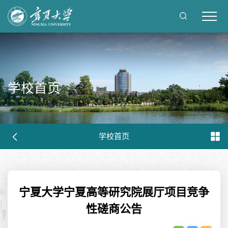
学校首页
学校首页
宁夏大学宁夏高等研究院展厅项目竞争
性磋商公告