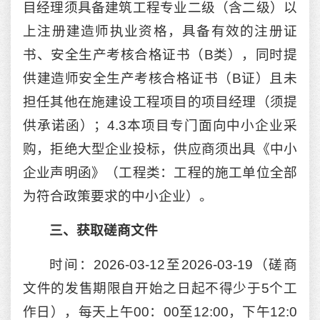
目经理须具备建筑工程专业二级（含二级）以
上注册建造师执业资格，具备有效的注册证
书、安全生产考核合格证书（B类），同时提
供建造师安全生产考核合格证书（B证）且未
担任其他在施建设工程项目的项目经理（须提
供承诺函）；4.3本项目专门面向中小企业采
购，拒绝大型企业投标，供应商须出具《中小
企业声明函》（工程类：工程的施工单位全部
为符合政策要求的中小企业）。
三、获取磋商文件
时间：2026-03-12至2026-03-19（磋商
文件的发售期限自开始之日起不得少于5个工
作日），每天上午00：00至12:00，下午12:0