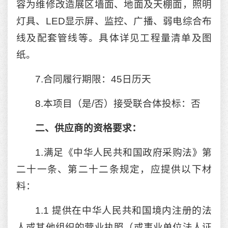
容为维修改造展区墙面、地面及天棚面，照明
灯具、LED显示屏、监控、广播、弱电综合布
线及配套管线等。具体详见工程量清单及图
纸。
7.合同履行期限：45日历天
8.本项目（是/否）接受联合体投标：否
二、供应商的资格要求：
1.满足《中华人民共和国政府采购法》第
二十一条、第二十二条规定，应提供以下材
料：
1.1 提供在中华人民共和国境内注册的法
人或其他组织的营业执照（或事业单位法人证