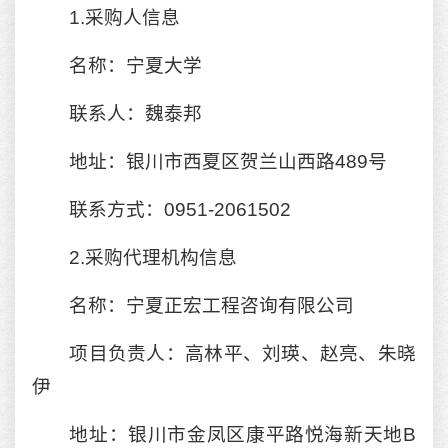
1.采购人信息
名称：宁夏大学
联系人：魏泰邦
地址：银川市西夏区贺兰山西路489号
联系方式：0951-2061502
2.采购代理机构信息
名称：宁夏正宏工程咨询有限公司
项目负责人：高林平、刘瑛、赵亮、朱晓
伊
地址：银川市金凤区康平路悦海新天地B