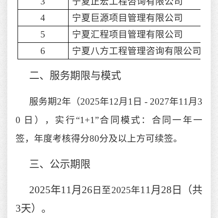
3
宁夏正宏工程咨询有限公司
4
宁夏巨源项目管理有限公司
5
宁夏汇程项目管理有限公司
6
宁夏八方工程管理咨询有限公司
二、服务期限与模式
服务期
2年（2025年12月1日 - 2027年11月3
0 日），实行“1+1”合同模式：合同一年一
签，年度考核得分80分及以上方可续签。
三、公示期限
2025年11月
26
11
月
28
日（共
日至
2025年
3
天）。