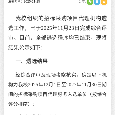
发表时间：2025-11-25
分享:
我校组织的招标采购项目代理机构遴
选工作，已于
2025年11月23日完成综合评
审。目前，全部遴选程序均已结束，现将
结果公示如下：
一、遴选结果
经综合评审及现场考察核实，确定以下机
构为我校
2025年12月1日至2027年11月30日期
间的招标采购项目代理服务入选单位（按综合
评分排序）：