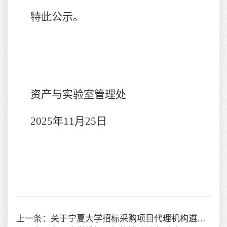
特此公示。
资产与实验室管理处
2025年11月
25
日
上一条：关于宁夏大学招标采购项目代理机构遴选项目补充公告