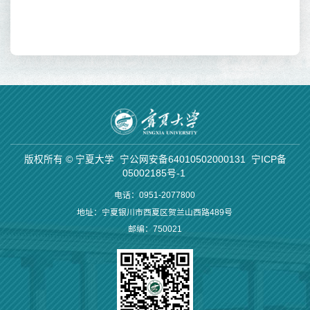
版权所有 © 宁夏大学
宁公网安备64010502000131
宁ICP备
05002185号-1
电话：0951-2077800
地址：宁夏银川市西夏区贺兰山西路489号
邮编：750021