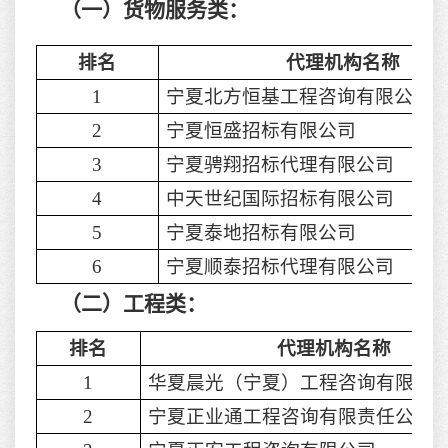
（一）货物服务类：
排名
代理机构名称
1
宁夏北方恒基工程咨询有限公司
2
宁夏恒盛招标有限公司
3
宁夏骋翔招标代理有限公司
4
中天世纪国际招标有限公司
5
宁夏泰地招标有限公司
6
宁夏顺泰招标代理有限公司
（二）工程类：
排名
代理机构名称
1
华夏晨光（宁夏）工程咨询有限公
2
宁夏正业通工程咨询有限责任公司