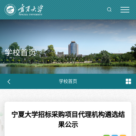
学校首页
学校首页
宁夏大学招标采购项目代理机构遴选结
果公示